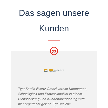
Das sagen unsere
Kunden
TypeStudio Evertz GmbH vereint Kompetenz,
Schnelligkeit und Professionalität in einem.
Dienstleistung und Kundenorientierung wird
hier regelrecht gelebt. Egal welche