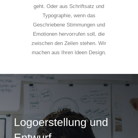
geht. Oder aus Schriftsatz und
Typographie, wenn das
Geschriebene Stimmungen und
Emotionen hervorrufen soll, die
zwischen den Zeilen stehen. Wir
machen aus Ihren Ideen Design.
Logoerstellung und
Entwurf