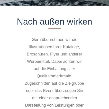
Nach außen wirken
Gern übernehmen wir die
Illustrationen Ihrer Kataloge,
Broschüren, Flyer und anderer
Werbemittel. Dabei achten wir
auf die Einhaltung aller
Qualitätsmerkmale.
Zugeschnitten auf die Zielgruppe
oder das Event überzeugen Sie
mit einer ansprechenden
Darstellung von Leistungen oder