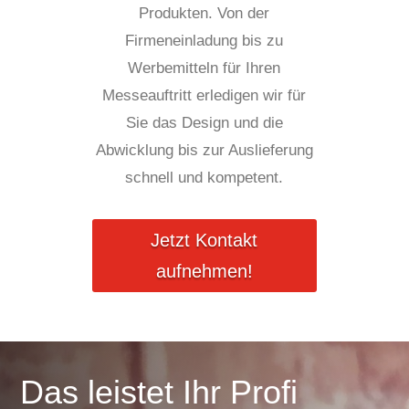
Produkten. Von der
Firmeneinladung bis zu
Werbemitteln für Ihren
Messeauftritt erledigen wir für
Sie das Design und die
Abwicklung bis zur Auslieferung
schnell und kompetent.
Jetzt Kontakt
aufnehmen!
Das leistet Ihr Profi