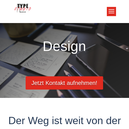
Design
Jetzt Kontakt aufnehmen!
Der Weg ist weit von der