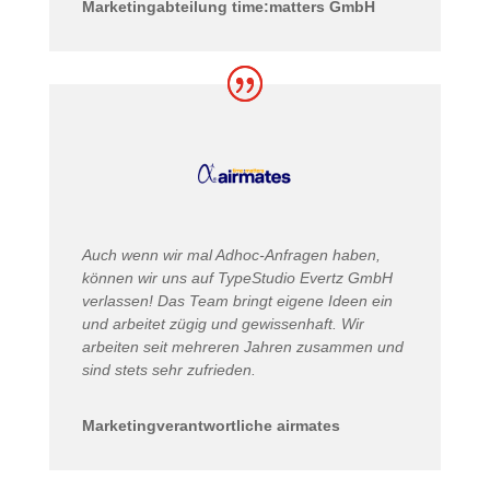
Marketingabteilung time:matters GmbH
Auch wenn wir mal Adhoc-Anfragen haben,
können wir uns auf TypeStudio Evertz GmbH
verlassen! Das Team bringt eigene Ideen ein
und arbeitet zügig und gewissenhaft. Wir
arbeiten seit mehreren Jahren zusammen und
sind stets sehr zufrieden.
Marketingverantwortliche airmates