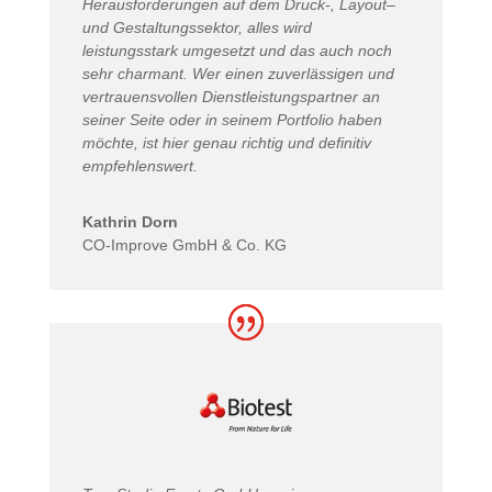
Herausforderungen auf dem Druck-, Layout–
und Gestaltungssektor, alles wird
leistungsstark umgesetzt und das auch noch
sehr charmant. Wer einen zuverlässigen und
vertrauensvollen Dienstleistungspartner an
seiner Seite oder in seinem Portfolio haben
möchte, ist hier genau richtig und definitiv
empfehlenswert.
Kathrin Dorn
CO-Improve GmbH & Co. KG