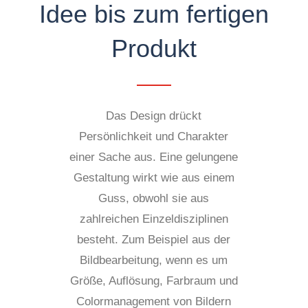
Idee bis zum fertigen
Produkt
Das Design drückt
Persönlichkeit und Charakter
einer Sache aus. Eine gelungene
Gestaltung wirkt wie aus einem
Guss, obwohl sie aus
zahlreichen Einzeldisziplinen
besteht. Zum Beispiel aus der
Bildbearbeitung, wenn es um
Größe, Auflösung, Farbraum und
Colormanagement von Bildern