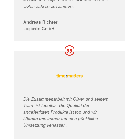
vielen Jahren zusammen.
Andreas Richter
Logicalis GmbH
Die Zusammenarbeit mit Oliver und seinem
Team ist tadellos: Die Qualität der
angefertigten Produkte ist top und wir
können uns immer auf eine pünktliche
Umsetzung verlassen.