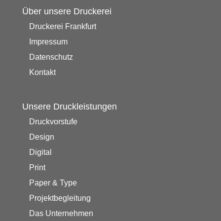
Über unsere Druckerei
Druckerei Frankfurt
Impressum
Datenschutz
Kontakt
Unsere Druckleistungen
Druckvorstufe
Design
Digital
Print
Paper & Type
Projektbegleitung
Das Unternehmen