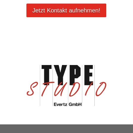
Jetzt Kontakt aufnehmen!