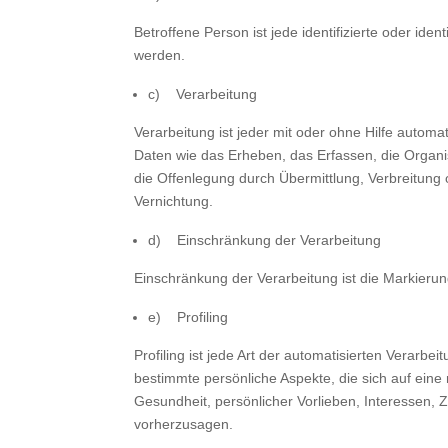
Betroffene Person ist jede identifizierte oder id
werden.
c) Verarbeitung
Verarbeitung ist jeder mit oder ohne Hilfe aut
Daten wie das Erheben, das Erfassen, die Organ
die Offenlegung durch Übermittlung, Verbreitung
Vernichtung.
d) Einschränkung der Verarbeitung
Einschränkung der Verarbeitung ist die Markieru
e) Profiling
Profiling ist jede Art der automatisierten Vera
bestimmte persönliche Aspekte, die sich auf eine 
Gesundheit, persönlicher Vorlieben, Interessen, Z
vorherzusagen.