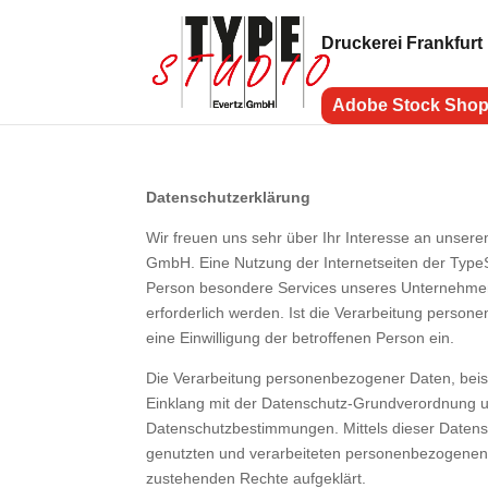
Druckerei Frankfurt
Adobe Stock Sho
Datenschutzerklärung
Wir freuen uns sehr über Ihr Interesse an unser
GmbH. Eine Nutzung der Internetseiten der Type
Person besondere Services unseres Unternehmen
erforderlich werden. Ist die Verarbeitung person
eine Einwilligung der betroffenen Person ein.
Die Verarbeitung personenbezogener Daten, beisp
Einklang mit der Datenschutz-Grundverordnung u
Datenschutzbestimmungen. Mittels dieser Datens
genutzten und verarbeiteten personenbezogenen D
zustehenden Rechte aufgeklärt.