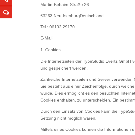
Martin-Behaim-Straße 26
63263 Neu-IsenburgDeutschland
Tel.: 06102 29170
E-Mail:
Cookies
Die Internetseiten der TypeStudio Evertz GmbH 
und gespeichert werden.
Zahlreiche Internetseiten und Server verwenden 
Sie besteht aus einer Zeichenfolge, durch welch
wurde. Dies ermöglicht es den besuchten Interne
Cookies enthalten, zu unterscheiden. Ein bestimm
Durch den Einsatz von Cookies kann die TypeStudi
Setzung nicht möglich wären.
Mittels eines Cookies können die Informationen u